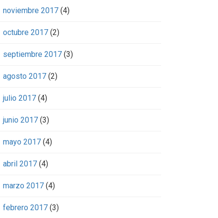
noviembre 2017
(4)
octubre 2017
(2)
septiembre 2017
(3)
agosto 2017
(2)
julio 2017
(4)
junio 2017
(3)
mayo 2017
(4)
abril 2017
(4)
marzo 2017
(4)
febrero 2017
(3)