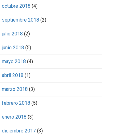
octubre 2018
(4)
septiembre 2018
(2)
julio 2018
(2)
junio 2018
(5)
mayo 2018
(4)
abril 2018
(1)
marzo 2018
(3)
febrero 2018
(5)
enero 2018
(3)
diciembre 2017
(3)