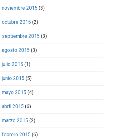
noviembre 2015
(3)
octubre 2015
(2)
septiembre 2015
(3)
agosto 2015
(3)
julio 2015
(1)
junio 2015
(5)
mayo 2015
(4)
abril 2015
(6)
marzo 2015
(2)
febrero 2015
(6)