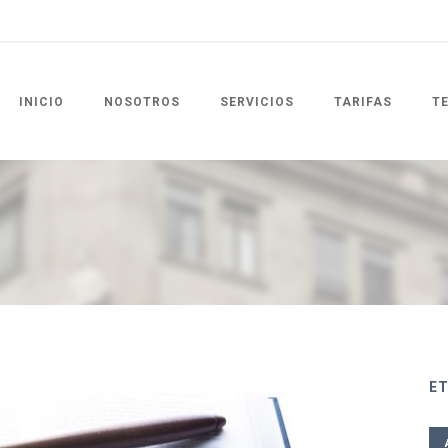
INICIO
NOSOTROS
SERVICIOS
TARIFAS
T
E