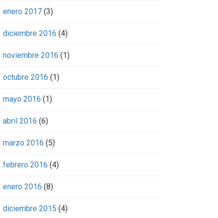
enero 2017
(3)
diciembre 2016
(4)
noviembre 2016
(1)
octubre 2016
(1)
mayo 2016
(1)
abril 2016
(6)
marzo 2016
(5)
febrero 2016
(4)
enero 2016
(8)
diciembre 2015
(4)