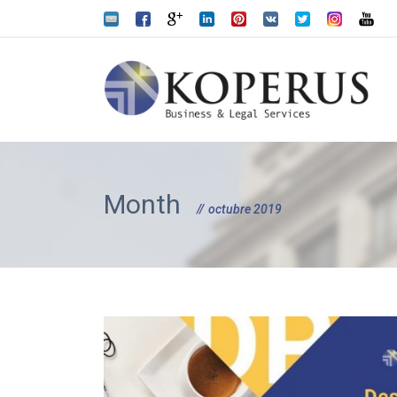
Month
octubre 2019