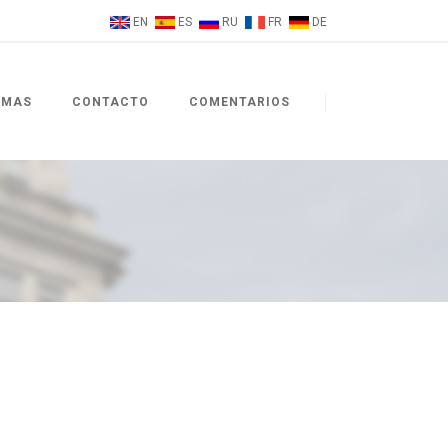
EN
ES
RU
FR
DE
EMAS
CONTACTO
COMENTARIOS