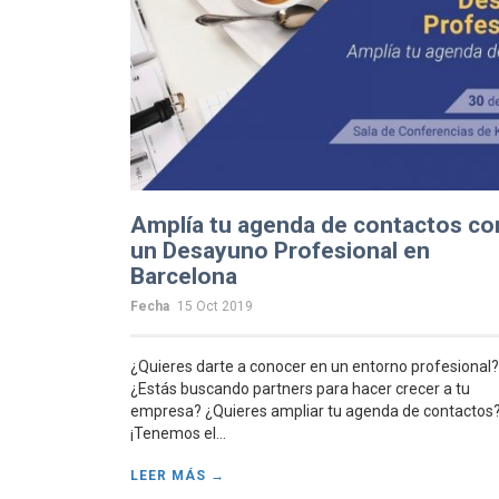
Amplía tu agenda de contactos co
un Desayuno Profesional en
Barcelona
Fecha
15 Oct 2019
¿Quieres darte a conocer en un entorno profesional?
¿Estás buscando partners para hacer crecer a tu
empresa? ¿Quieres ampliar tu agenda de contactos
¡Tenemos el...
LEER MÁS →