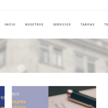
INICIO
NOSOTROS
SERVICIOS
TARIFAS
T