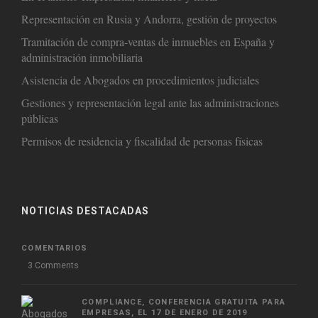
Representación en Rusia y Andorra, gestión de proyectos
Tramitación de compra-ventas de inmuebles en España y
administración inmobiliaria
Asistencia de Abogados en procedimientos judiciales
Gestiones y representación legal ante las administraciones
públicas
Permisos de residencia y fiscalidad de personas físicas
NOTICIAS DESTACADAS
COMENTARIOS
3 Comments
COMPLIANCE, CONFERENCIA GRATUITA PARA
EMPRESAS, EL 17 DE ENERO DE 2019