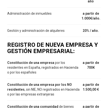
año
Administración de inmuebles
a partir de
1.000€/año.
Gestión y administración de alquileres
20% / año.
REGISTRO DE NUEVA EMPRESA Y
GESTIÓN EMPRESARIAL:
Constitución de una empresa
por los
a partir de
residentes en España, registrados en Hacienda
700€
o por los españoles
Constitución de una empresa por los NO
a partir de
residentes
, sin NIE, NO registrados en Hacienda
1.500,00
€
o por las empresas extranjeras
Constitución de una comunidad
de bienes
a partir de