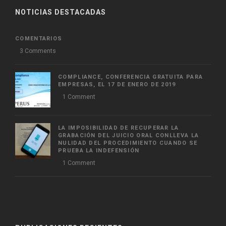
NOTICIAS DESTACADAS
COMENTARIOS
3 Comments
COMPLIANCE, CONFERENCIA GRATUITA PARA
EMPRESAS, EL 17 DE ENERO DE 2019
1 Comment
LA IMPOSIBILIDAD DE RECUPERAR LA
GRABACIÓN DEL JUICIO ORAL CONLLEVA LA
NULIDAD DEL PROCEDIMIENTO CUANDO SE
PRUEBA LA INDEFENSIÓN
1 Comment