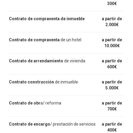
300€
Contrato de compraventa de inmueble
a partir de
2.000€
Contrato de compraventa
de un hotel
a partir de
10.000€
Contrato de arrendamiento
de vivienda
a partir de
600€
Contrato construcción
de inmueble
a partir de
5.000€
Contrato de obr
a/ reforma
a partir de
700€
Contrato de encargo
/ prestación de servicios
a partir de
400€