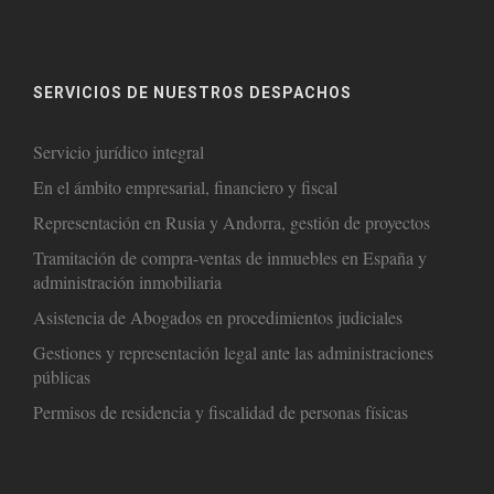
SERVICIOS DE NUESTROS DESPACHOS
Servicio jurídico integral
En el ámbito empresarial, financiero y fiscal
Representación en Rusia y Andorra, gestión de proyectos
Tramitación de compra-ventas de inmuebles en España y
administración inmobiliaria
Asistencia de Abogados en procedimientos judiciales
Gestiones y representación legal ante las administraciones
públicas
Permisos de residencia y fiscalidad de personas físicas