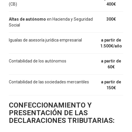
(CB)
400€
Altas de autónomo
en Hacienda y Seguridad
300€
Social
Igualas de asesoría jurídica empresarial
a partir de
1.500€/año
Contabilidad de los autónomos
a partir de
60€
Contabilidad de las sociedades mercantiles
a partir de
150€
CONFECCIONAMIENTO Y
PRESENTACIÓN DE LAS
DECLARACIONES TRIBUTARIAS: