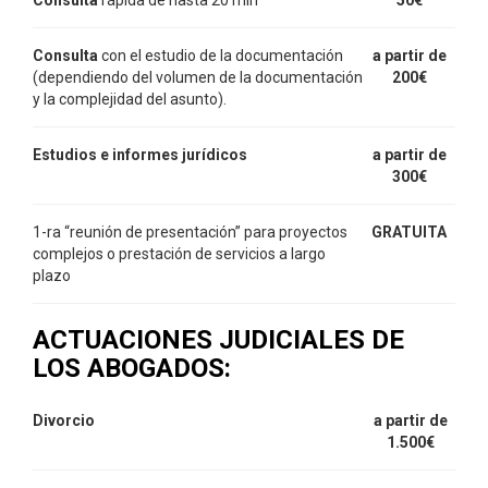
Consulta
con el estudio de la documentación
a partir de
(dependiendo del volumen de la documentación
200€
y la complejidad del asunto).
Estudios e informes jurídicos
a partir de
300
€
1-ra “reunión de presentación” para proyectos
GRATUITA
complejos o prestación de servicios a largo
plazo
ACTUACIONES JUDICIALES DE
LOS ABOGADOS:
Divorcio
a partir de
1.500€