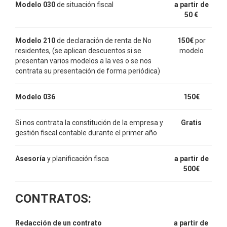
Modelo 030
de situación fiscal
a partir de
50 €
Modelo 210
de declaración de renta de No
150€
por
residentes, (se aplican descuentos si se
modelo
presentan varios modelos a la ves o se nos
contrata su presentación de forma periódica)
Modelo 036
150€
Si nos contrata la constitución de la empresa y
Gratis
gestión fiscal contable durante el primer año
Asesoría
y planificación fisca
a partir de
500€
CONTRATOS:
Redacción de un contrato
a partir de