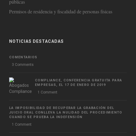
públicas
Permisos de residencia y fiscalidad de personas físicas
NOTICIAS DESTACADAS
COMENTARIOS
3 Comments
COMPLIANCE, CONFERENCIA GRATUITA PARA
EMPRESAS, EL 17 DE ENERO DE 2019
1 Comment
LA IMPOSIBILIDAD DE RECUPERAR LA GRABACIÓN DEL
JUICIO ORAL CONLLEVA LA NULIDAD DEL PROCEDIMIENTO
CUANDO SE PRUEBA LA INDEFENSIÓN
1 Comment