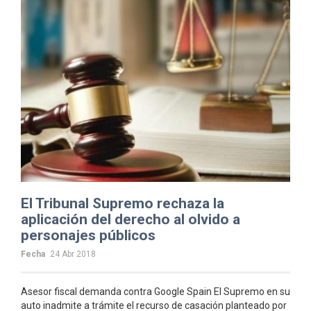
El Tribunal Supremo rechaza la
aplicación del derecho al olvido a
personajes públicos
Fecha
24 Abr 2018
Asesor fiscal demanda contra Google Spain El Supremo en su
auto inadmite a trámite el recurso de casación planteado por