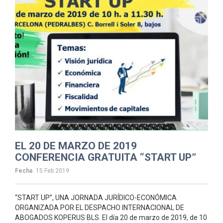
EL 20 DE MARZO DE 2019
CONFERENCIA GRATUITA “START UP”
Fecha
15 Feb 2019
“START UP”, UNA JORNADA JURÍDICO-ECONÓMICA
ORGANIZADA POR EL DESPACHO INTERNACIONAL DE
ABOGADOS KOPERUS BLS. El día 20 de marzo de 2019, de 10