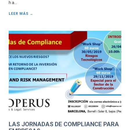
h a...
LEER MÁS →
LAS JORNADAS DE COMPLIANCE PARA