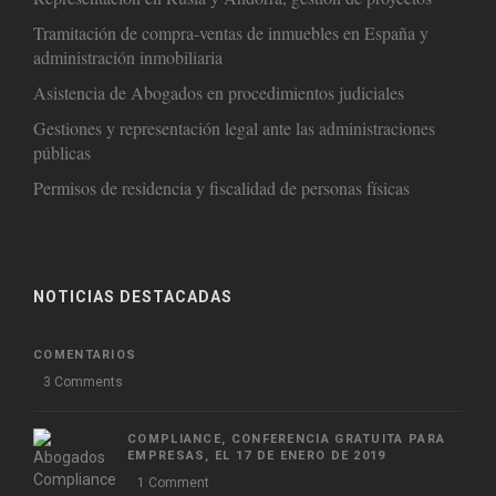
Tramitación de compra-ventas de inmuebles en España y
administración inmobiliaria
Asistencia de Abogados en procedimientos judiciales
Gestiones y representación legal ante las administraciones
públicas
Permisos de residencia y fiscalidad de personas físicas
NOTICIAS DESTACADAS
COMENTARIOS
3 Comments
COMPLIANCE, CONFERENCIA GRATUITA PARA
EMPRESAS, EL 17 DE ENERO DE 2019
1 Comment