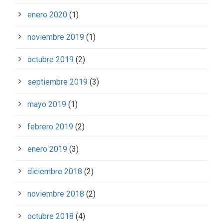
enero 2020
(1)
noviembre 2019
(1)
octubre 2019
(2)
septiembre 2019
(3)
mayo 2019
(1)
febrero 2019
(2)
enero 2019
(3)
diciembre 2018
(2)
noviembre 2018
(2)
octubre 2018
(4)