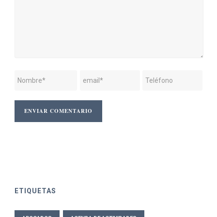
ETIQUETAS