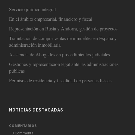
Servicio jurídico integral
En el ámbito empresarial, financiero y fiscal
Representación en Rusia y Andorra, gestión de proyectos
Tramitación de compra-ventas de inmuebles en España y
administración inmobiliaria
Asistencia de Abogados en procedimientos judiciales
Gestiones y representación legal ante las administraciones
públicas
Permisos de residencia y fiscalidad de personas físicas
NOTICIAS DESTACADAS
COMENTARIOS
3 Comments