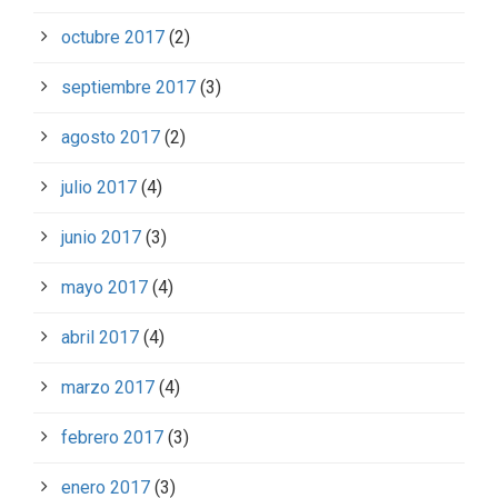
octubre 2017
(2)
septiembre 2017
(3)
agosto 2017
(2)
julio 2017
(4)
junio 2017
(3)
mayo 2017
(4)
abril 2017
(4)
marzo 2017
(4)
febrero 2017
(3)
enero 2017
(3)