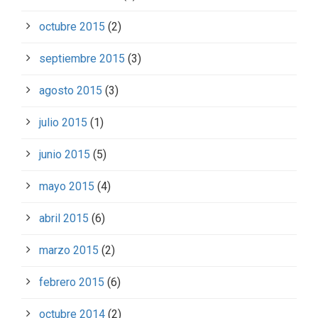
octubre 2015
(2)
septiembre 2015
(3)
agosto 2015
(3)
julio 2015
(1)
junio 2015
(5)
mayo 2015
(4)
abril 2015
(6)
marzo 2015
(2)
febrero 2015
(6)
octubre 2014
(2)