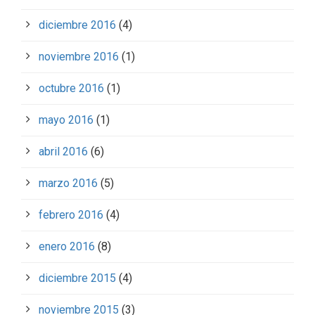
diciembre 2016
(4)
noviembre 2016
(1)
octubre 2016
(1)
mayo 2016
(1)
abril 2016
(6)
marzo 2016
(5)
febrero 2016
(4)
enero 2016
(8)
diciembre 2015
(4)
noviembre 2015
(3)