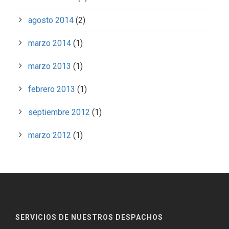
agosto 2014
(2)
marzo 2014
(1)
marzo 2013
(1)
febrero 2013
(1)
septiembre 2012
(1)
marzo 2012
(1)
SERVICIOS DE NUESTROS DESPACHOS