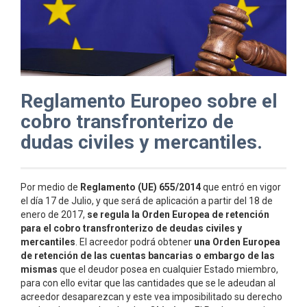
Reglamento Europeo sobre el
cobro transfronterizo de
dudas civiles y mercantiles.
Por medio de
Reglamento (UE) 655/2014
que entró en vigor
el día 17 de Julio, y que será de aplicación a partir del 18 de
enero de 2017,
se regula la Orden Europea de retención
para el cobro transfronterizo de deudas civiles y
mercantiles
. El acreedor podrá obtener
una Orden Europea
de retención de las cuentas bancarias o embargo de las
mismas
que el deudor posea en cualquier Estado miembro,
para con ello evitar que las cantidades que se le adeudan al
acreedor desaparezcan y este vea imposibilitado su derecho