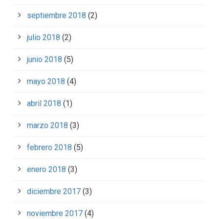
septiembre 2018
(2)
julio 2018
(2)
junio 2018
(5)
mayo 2018
(4)
abril 2018
(1)
marzo 2018
(3)
febrero 2018
(5)
enero 2018
(3)
diciembre 2017
(3)
noviembre 2017
(4)