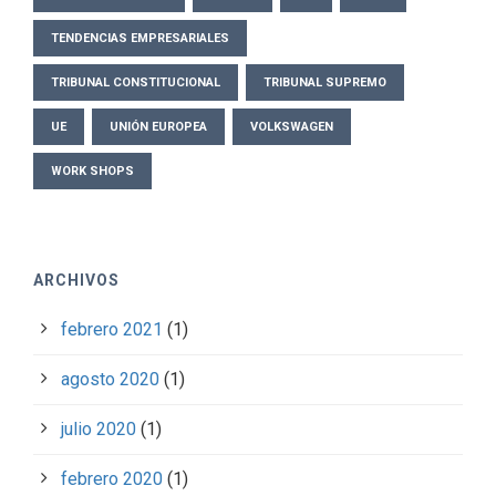
TENDENCIAS EMPRESARIALES
TRIBUNAL CONSTITUCIONAL
TRIBUNAL SUPREMO
UE
UNIÓN EUROPEA
VOLKSWAGEN
WORK SHOPS
ARCHIVOS
febrero 2021
(1)
agosto 2020
(1)
julio 2020
(1)
febrero 2020
(1)