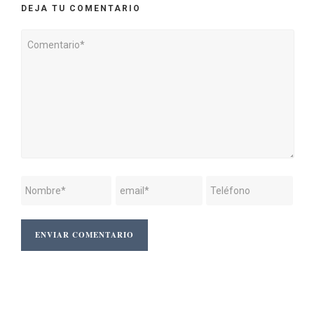
DEJA TU COMENTARIO