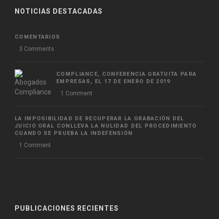
NOTICIAS DESTACADAS
COMENTARIOS
3 Comments
COMPLIANCE, CONFERENCIA GRATUITA PARA
EMPRESAS, EL 17 DE ENERO DE 2019
1 Comment
LA IMPOSIBILIDAD DE RECUPERAR LA GRABACIÓN DEL
JUICIO ORAL CONLLEVA LA NULIDAD DEL PROCEDIMIENTO
CUANDO SE PRUEBA LA INDEFENSIÓN
1 Comment
PUBLICACIONES RECIENTES