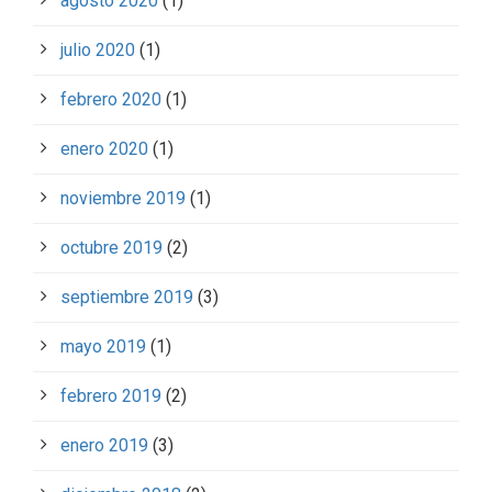
agosto 2020
(1)
julio 2020
(1)
febrero 2020
(1)
enero 2020
(1)
noviembre 2019
(1)
octubre 2019
(2)
septiembre 2019
(3)
mayo 2019
(1)
febrero 2019
(2)
enero 2019
(3)