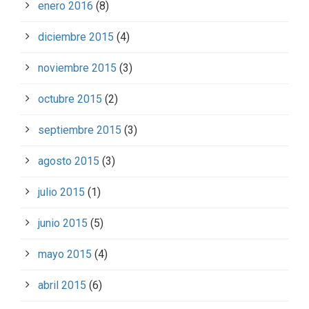
enero 2016
(8)
diciembre 2015
(4)
noviembre 2015
(3)
octubre 2015
(2)
septiembre 2015
(3)
agosto 2015
(3)
julio 2015
(1)
junio 2015
(5)
mayo 2015
(4)
abril 2015
(6)