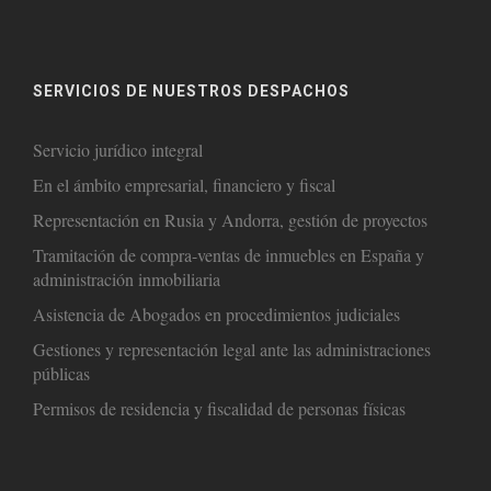
SERVICIOS DE NUESTROS DESPACHOS
Servicio jurídico integral
En el ámbito empresarial, financiero y fiscal
Representación en Rusia y Andorra, gestión de proyectos
Tramitación de compra-ventas de inmuebles en España y
administración inmobiliaria
Asistencia de Abogados en procedimientos judiciales
Gestiones y representación legal ante las administraciones
públicas
Permisos de residencia y fiscalidad de personas físicas