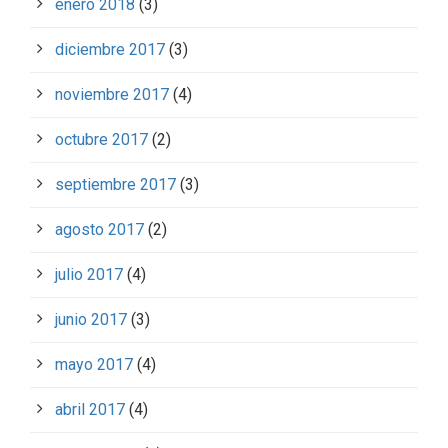
enero 2018
(3)
diciembre 2017
(3)
noviembre 2017
(4)
octubre 2017
(2)
septiembre 2017
(3)
agosto 2017
(2)
julio 2017
(4)
junio 2017
(3)
mayo 2017
(4)
abril 2017
(4)