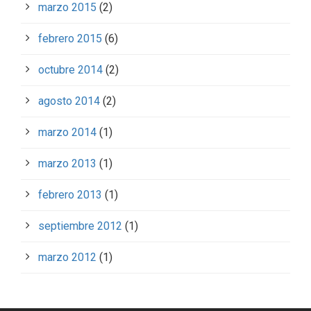
marzo 2015
(2)
febrero 2015
(6)
octubre 2014
(2)
agosto 2014
(2)
marzo 2014
(1)
marzo 2013
(1)
febrero 2013
(1)
septiembre 2012
(1)
marzo 2012
(1)