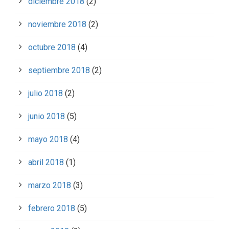
diciembre 2018
(2)
noviembre 2018
(2)
octubre 2018
(4)
septiembre 2018
(2)
julio 2018
(2)
junio 2018
(5)
mayo 2018
(4)
abril 2018
(1)
marzo 2018
(3)
febrero 2018
(5)