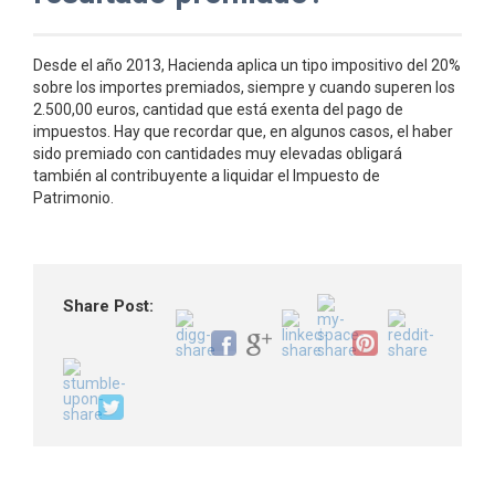
Desde el año 2013, Hacienda aplica un tipo impositivo del 20%
sobre los importes premiados, siempre y cuando superen los
2.500,00 euros, cantidad que está exenta del pago de
impuestos. Hay que recordar que, en algunos casos, el haber
sido premiado con cantidades muy elevadas obligará
también al contribuyente a liquidar el Impuesto de
Patrimonio.
Share Post: