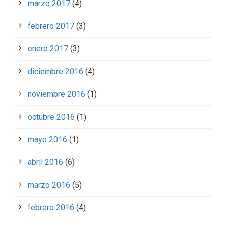
marzo 2017
(4)
febrero 2017
(3)
enero 2017
(3)
diciembre 2016
(4)
noviembre 2016
(1)
octubre 2016
(1)
mayo 2016
(1)
abril 2016
(6)
marzo 2016
(5)
febrero 2016
(4)