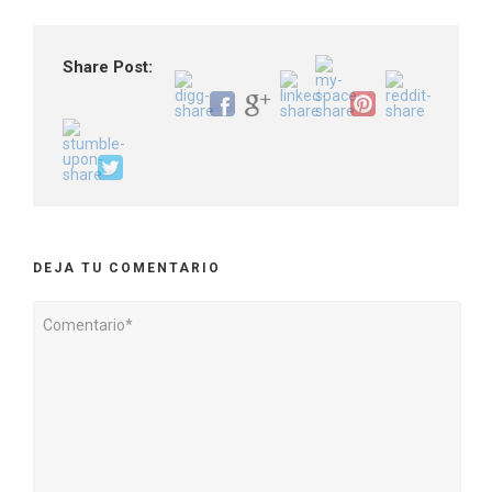
Share Post:
DEJA TU COMENTARIO