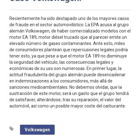
Recientemente ha sido destapado uno de los mayores casos
de fraude en el sector automovilístico. La EPA acusa al grupo
alemán Volkswagen, de haber comercializado modelos con el
motor EA 189, motor diésel trucado que al parecer emite un
elevado número de gases contaminantes. Ante esto, miles
de consumidores plantean que repercusiones legales podría
tener esto, ya que pese a que el motor EA 189 no disminuye
la seguridad del vehículo, las consecuencias legales y
económicas de su uso son numerosas. En primer lugar, la
actitud fraudulenta del grupo alemán puede desencadenar
en indemnizaciones a los consumidores, más allá de
sanciones medioambientales. No debemos olvidar, que la
sustracción de este motor, será un gasto que el grupo tendrá
de satisfacer, alterándose, tras su reparación, el valor del
automóvil, así como un posible mayor coste del carburante.
Volkswagen