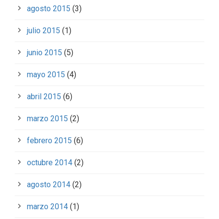
agosto 2015
(3)
julio 2015
(1)
junio 2015
(5)
mayo 2015
(4)
abril 2015
(6)
marzo 2015
(2)
febrero 2015
(6)
octubre 2014
(2)
agosto 2014
(2)
marzo 2014
(1)