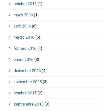
octubre 2016
(1)
mayo 2016
(1)
abril 2016
(6)
marzo 2016
(5)
febrero 2016
(4)
enero 2016
(8)
diciembre 2015
(4)
noviembre 2015
(3)
octubre 2015
(2)
septiembre 2015
(3)