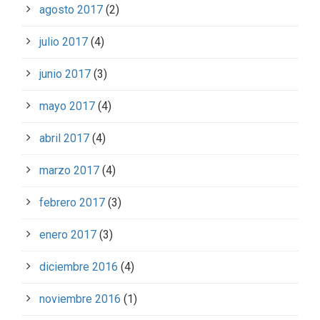
agosto 2017
(2)
julio 2017
(4)
junio 2017
(3)
mayo 2017
(4)
abril 2017
(4)
marzo 2017
(4)
febrero 2017
(3)
enero 2017
(3)
diciembre 2016
(4)
noviembre 2016
(1)