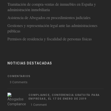
Tramitación de compra-ventas de inmuebles en España y
administración inmobiliaria
Asistencia de Abogados en procedimientos judiciales
Gestiones y representación legal ante las administraciones
públicas
Permisos de residencia y fiscalidad de personas físicas
NOTICIAS DESTACADAS
COMENTARIOS
3 Comments
COMPLIANCE, CONFERENCIA GRATUITA PARA
EMPRESAS, EL 17 DE ENERO DE 2019
1 Comment