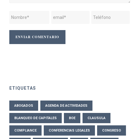
ETIQUETAS
ABOGADOS
AGENDA DE ACTIVIDADES
BLANQUEO DE CAPITALES
BOE
CLAUSULA
COMPLIANCE
CONFERENCIAS LEGALES
CONGRESO