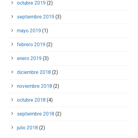
octubre 2019
(2)
septiembre 2019
(3)
mayo 2019
(1)
febrero 2019
(2)
enero 2019
(3)
diciembre 2018
(2)
noviembre 2018
(2)
octubre 2018
(4)
septiembre 2018
(2)
julio 2018
(2)