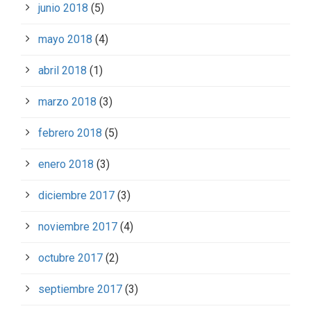
junio 2018
(5)
mayo 2018
(4)
abril 2018
(1)
marzo 2018
(3)
febrero 2018
(5)
enero 2018
(3)
diciembre 2017
(3)
noviembre 2017
(4)
octubre 2017
(2)
septiembre 2017
(3)