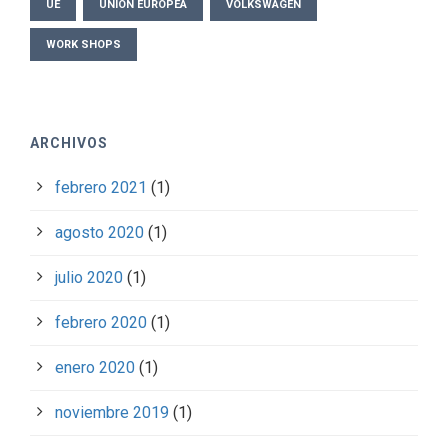
UE
UNIÓN EUROPEA
VOLKSWAGEN
WORK SHOPS
ARCHIVOS
febrero 2021
(1)
agosto 2020
(1)
julio 2020
(1)
febrero 2020
(1)
enero 2020
(1)
noviembre 2019
(1)