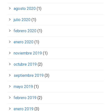
agosto 2020
(1)
julio 2020
(1)
febrero 2020
(1)
enero 2020
(1)
noviembre 2019
(1)
octubre 2019
(2)
septiembre 2019
(3)
mayo 2019
(1)
febrero 2019
(2)
enero 2019
(3)