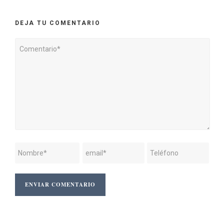
DEJA TU COMENTARIO