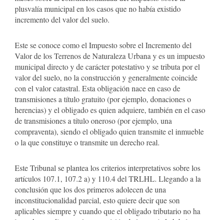
plusvalía municipal en los casos que no había existido
incremento del valor del suelo.
Este se conoce como el Impuesto sobre el Incremento del
Valor de los Terrenos de Naturaleza Urbana y es un impuesto
municipal directo y de carácter potestativo y se tributa por el
valor del suelo, no la construcción y generalmente coincide
con el valor catastral. Esta obligación nace en caso de
transmisiones a título gratuito (por ejemplo, donaciones o
herencias) y el obligado es quien adquiere, también en el caso
de transmisiones a título oneroso (por ejemplo, una
compraventa), siendo el obligado quien transmite el inmueble
o la que constituye o transmite un derecho real.
Este Tribunal se plantea los criterios interpretativos sobre los
artículos 107.1, 107.2 a) y 110.4 del TRLHL. Llegando a la
conclusión que los dos primeros adolecen de una
inconstitucionalidad parcial, esto quiere decir que son
aplicables siempre y cuando que el obligado tributario no ha