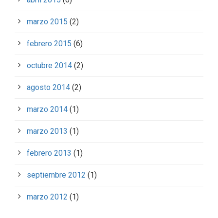
marzo 2015
(2)
febrero 2015
(6)
octubre 2014
(2)
agosto 2014
(2)
marzo 2014
(1)
marzo 2013
(1)
febrero 2013
(1)
septiembre 2012
(1)
marzo 2012
(1)