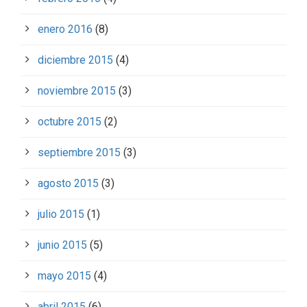
enero 2016
(8)
diciembre 2015
(4)
noviembre 2015
(3)
octubre 2015
(2)
septiembre 2015
(3)
agosto 2015
(3)
julio 2015
(1)
junio 2015
(5)
mayo 2015
(4)
abril 2015
(6)