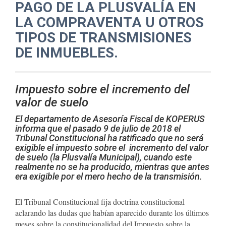
PAGO DE LA PLUSVALÍA EN
LA COMPRAVENTA U OTROS
TIPOS DE TRANSMISIONES
DE INMUEBLES.
Impuesto sobre el incremento del
valor de suelo
El departamento de Asesoría Fiscal de KOPERUS
informa que el pasado 9 de julio de 2018 el
Tribunal Constitucional ha ratificado que no será
exigible el impuesto sobre el incremento del valor
de suelo (la Plusvalía Municipal), cuando este
realmente no se ha producido, mientras que antes
era exigible por el mero hecho de la transmisión.
El Tribunal Constitucional fija doctrina constitucional
aclarando las dudas que habían aparecido durante los últimos
meses sobre la constitucionalidad del Impuesto sobre la