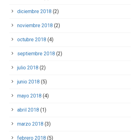
diciembre 2018
(2)
noviembre 2018
(2)
octubre 2018
(4)
septiembre 2018
(2)
julio 2018
(2)
junio 2018
(5)
mayo 2018
(4)
abril 2018
(1)
marzo 2018
(3)
febrero 2018
(5)