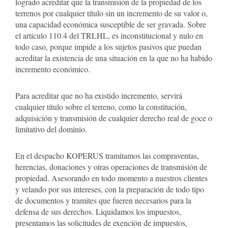
logrado acreditar que la transmisión de la propiedad de los
terrenos por cualquier título sin un incremento de su valor o,
una capacidad económica susceptible de ser gravada. Sobre
el artículo 110.4 del TRLHL, es inconstitucional y nulo en
todo caso, porque impide a los sujetos pasivos que puedan
acreditar la existencia de una situación en la que no ha habido
incremento económico.
Para acreditar que no ha existido incremento, servirá
cualquier título sobre el terreno, como la constitución,
adquisición y transmisión de cualquier derecho real de goce o
limitativo del dominio.
En el despacho KOPERUS tramitamos las compraventas,
herencias, donaciones y otras operaciones de transmisión de
propiedad. Asesorando en todo momento a nuestros clientes
y velando por sus intereses, con la preparación de todo tipo
de documentos y tramites que fueren necesarios para la
defensa de sus derechos. Liquidamos los impuestos,
presentamos las solicitudes de exención de impuestos,