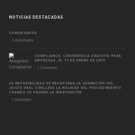
NOTICIAS DESTACADAS
COMENTARIOS
3 Comments
COMPLIANCE, CONFERENCIA GRATUITA PARA
EMPRESAS, EL 17 DE ENERO DE 2019
1 Comment
LA IMPOSIBILIDAD DE RECUPERAR LA GRABACIÓN DEL
JUICIO ORAL CONLLEVA LA NULIDAD DEL PROCEDIMIENTO
CUANDO SE PRUEBA LA INDEFENSIÓN
1 Comment