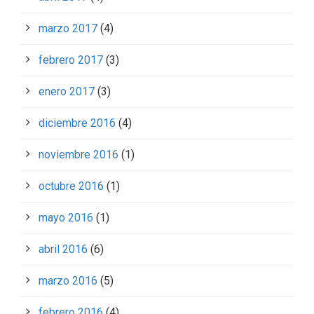
marzo 2017
(4)
febrero 2017
(3)
enero 2017
(3)
diciembre 2016
(4)
noviembre 2016
(1)
octubre 2016
(1)
mayo 2016
(1)
abril 2016
(6)
marzo 2016
(5)
febrero 2016
(4)