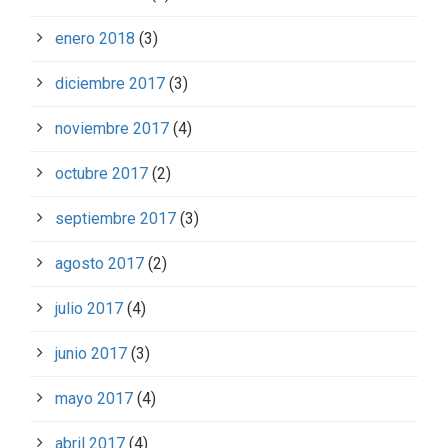
enero 2018
(3)
diciembre 2017
(3)
noviembre 2017
(4)
octubre 2017
(2)
septiembre 2017
(3)
agosto 2017
(2)
julio 2017
(4)
junio 2017
(3)
mayo 2017
(4)
abril 2017
(4)