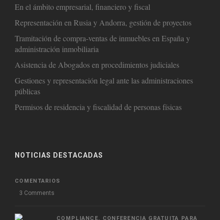
En el ámbito empresarial, financiero y fiscal
Representación en Rusia y Andorra, gestión de proyectos
Tramitación de compra-ventas de inmuebles en España y
administración inmobiliaria
Asistencia de Abogados en procedimientos judiciales
Gestiones y representación legal ante las administraciones
públicas
Permisos de residencia y fiscalidad de personas físicas
NOTICIAS DESTACADAS
COMENTARIOS
3 Comments
COMPLIANCE, CONFERENCIA GRATUITA PARA