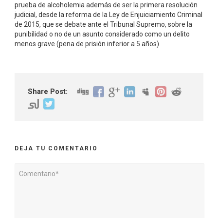
prueba de alcoholemia además de ser la primera resolución
judicial, desde la reforma de la Ley de Enjuiciamiento Criminal
de 2015, que se debate ante el Tribunal Supremo, sobre la
punibilidad o no de un asunto considerado como un delito
menos grave (pena de prisión inferior a 5 años).
Share Post:
DEJA TU COMENTARIO