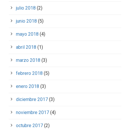
julio 2018
(2)
junio 2018
(5)
mayo 2018
(4)
abril 2018
(1)
marzo 2018
(3)
febrero 2018
(5)
enero 2018
(3)
diciembre 2017
(3)
noviembre 2017
(4)
octubre 2017
(2)