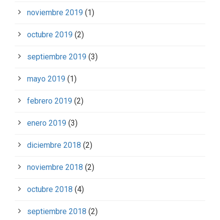
noviembre 2019
(1)
octubre 2019
(2)
septiembre 2019
(3)
mayo 2019
(1)
febrero 2019
(2)
enero 2019
(3)
diciembre 2018
(2)
noviembre 2018
(2)
octubre 2018
(4)
septiembre 2018
(2)