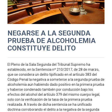
NEGARSE A LA SEGUNDA
PRUEBA DE ALCOHOLEMIA
CONSTITUYE DELITO
El Pleno de la Sala Segunda del Tribunal Supremo ha
establecido, en la Sentencia nº 210/2017, de 28 de marzo,
que se considera un delito tipificado en el artículo 383 del
Código Penal la negativa a someterse a la segunda prueba de
alcoholemia aun habiendo dado positivo en la primera prueba
y haberse condenado también por conducción bajo los
efectos del alcohol del artículo 379 del mismo cuerpo legal,
solo con la verificación de la tasa de la primera prueba
realizada. A través de dicha sentencia se ha unificado
doctrina corroborando el delito a la negativa de la segunda