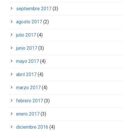
septiembre 2017
(3)
agosto 2017
(2)
julio 2017
(4)
junio 2017
(3)
mayo 2017
(4)
abril 2017
(4)
marzo 2017
(4)
febrero 2017
(3)
enero 2017
(3)
diciembre 2016
(4)