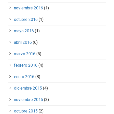
noviembre 2016
(1)
octubre 2016
(1)
mayo 2016
(1)
abril 2016
(6)
marzo 2016
(5)
febrero 2016
(4)
enero 2016
(8)
diciembre 2015
(4)
noviembre 2015
(3)
octubre 2015
(2)