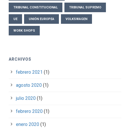
TRIBUNAL CONSTITUCIONAL
TRIBUNAL SUPREMO
UE
UNIÓN EUROPEA
VOLKSWAGEN
WORK SHOPS
ARCHIVOS
febrero 2021
(1)
agosto 2020
(1)
julio 2020
(1)
febrero 2020
(1)
enero 2020
(1)