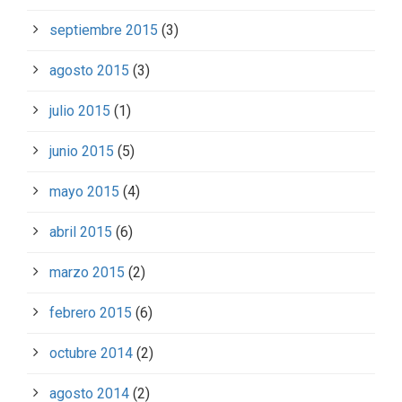
septiembre 2015
(3)
agosto 2015
(3)
julio 2015
(1)
junio 2015
(5)
mayo 2015
(4)
abril 2015
(6)
marzo 2015
(2)
febrero 2015
(6)
octubre 2014
(2)
agosto 2014
(2)