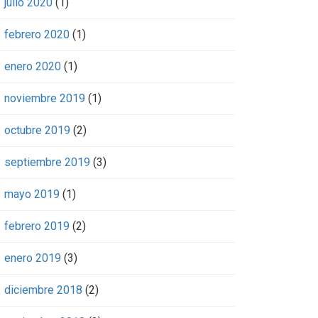
julio 2020
(1)
febrero 2020
(1)
enero 2020
(1)
noviembre 2019
(1)
octubre 2019
(2)
septiembre 2019
(3)
mayo 2019
(1)
febrero 2019
(2)
enero 2019
(3)
diciembre 2018
(2)