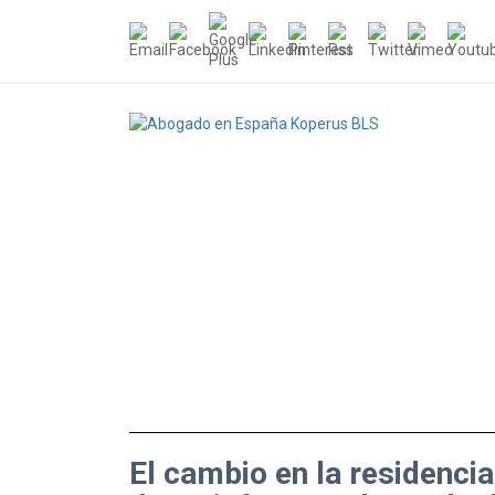
El cambio en la residencia