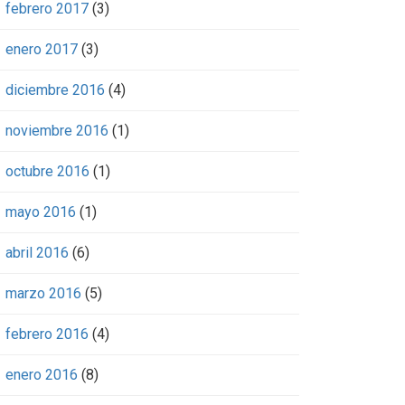
febrero 2017
(3)
enero 2017
(3)
diciembre 2016
(4)
noviembre 2016
(1)
octubre 2016
(1)
mayo 2016
(1)
abril 2016
(6)
marzo 2016
(5)
febrero 2016
(4)
enero 2016
(8)