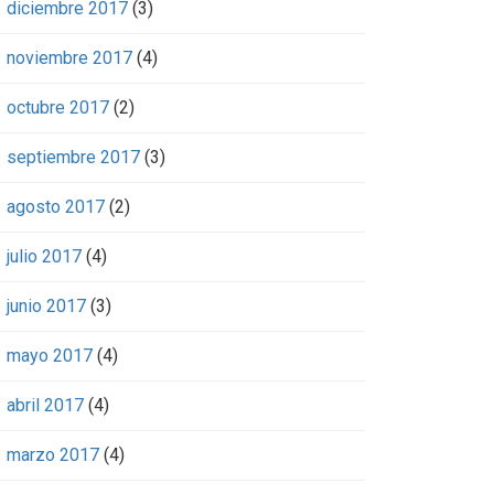
diciembre 2017
(3)
noviembre 2017
(4)
octubre 2017
(2)
septiembre 2017
(3)
agosto 2017
(2)
julio 2017
(4)
junio 2017
(3)
mayo 2017
(4)
abril 2017
(4)
marzo 2017
(4)