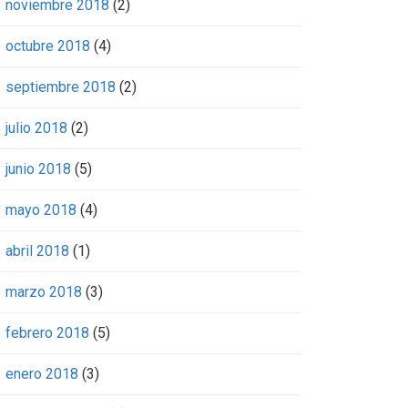
noviembre 2018
(2)
octubre 2018
(4)
septiembre 2018
(2)
julio 2018
(2)
junio 2018
(5)
mayo 2018
(4)
abril 2018
(1)
marzo 2018
(3)
febrero 2018
(5)
enero 2018
(3)