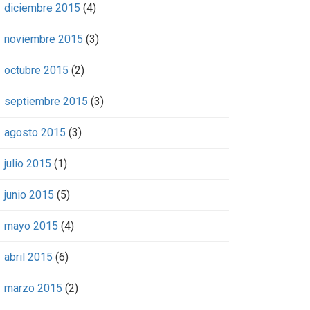
diciembre 2015
(4)
noviembre 2015
(3)
octubre 2015
(2)
septiembre 2015
(3)
agosto 2015
(3)
julio 2015
(1)
junio 2015
(5)
mayo 2015
(4)
abril 2015
(6)
marzo 2015
(2)