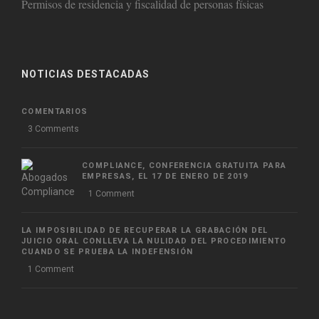
Permisos de residencia y fiscalidad de personas físicas
NOTICIAS DESTACADAS
COMENTARIOS
3 Comments
COMPLIANCE, CONFERENCIA GRATUITA PARA
EMPRESAS, EL 17 DE ENERO DE 2019
1 Comment
LA IMPOSIBILIDAD DE RECUPERAR LA GRABACIÓN DEL
JUICIO ORAL CONLLEVA LA NULIDAD DEL PROCEDIMIENTO
CUANDO SE PRUEBA LA INDEFENSIÓN
1 Comment