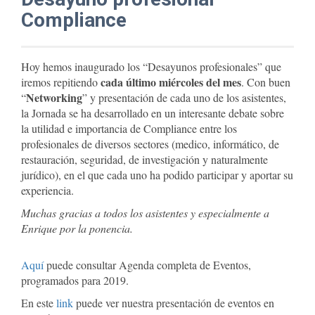
Compliance
Hoy hemos inaugurado los “Desayunos profesionales” que
cada último miércoles del mes
iremos repitiendo
. Con buen
Networking
“
” y presentación de cada uno de los asistentes,
la Jornada se ha desarrollado en un interesante debate sobre
la utilidad e importancia de Compliance entre los
profesionales de diversos sectores (medico, informático, de
restauración, seguridad, de investigación y naturalmente
jurídico), en el que cada uno ha podido participar y aportar su
experiencia.
Muchas gracias a todos los asistentes y especialmente a
Enrique por la ponencia.
Aquí
puede consultar Agenda completa de Eventos,
programados para 2019.
En este
link
puede ver nuestra presentación de eventos en