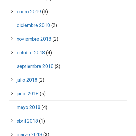
enero 2019
(3)
diciembre 2018
(2)
noviembre 2018
(2)
octubre 2018
(4)
septiembre 2018
(2)
julio 2018
(2)
junio 2018
(5)
mayo 2018
(4)
abril 2018
(1)
marzo 2018
(3)