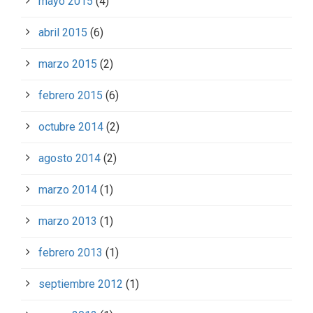
mayo 2015
(4)
abril 2015
(6)
marzo 2015
(2)
febrero 2015
(6)
octubre 2014
(2)
agosto 2014
(2)
marzo 2014
(1)
marzo 2013
(1)
febrero 2013
(1)
septiembre 2012
(1)