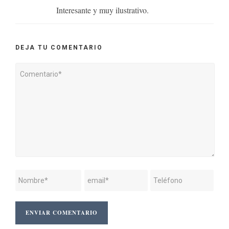
Interesante y muy ilustrativo.
DEJA TU COMENTARIO