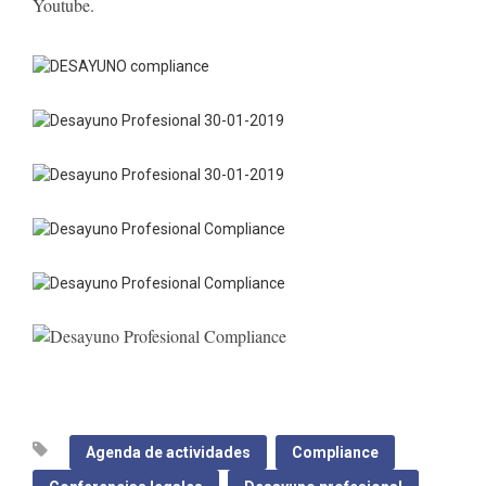
Youtube.
Agenda de actividades
Compliance