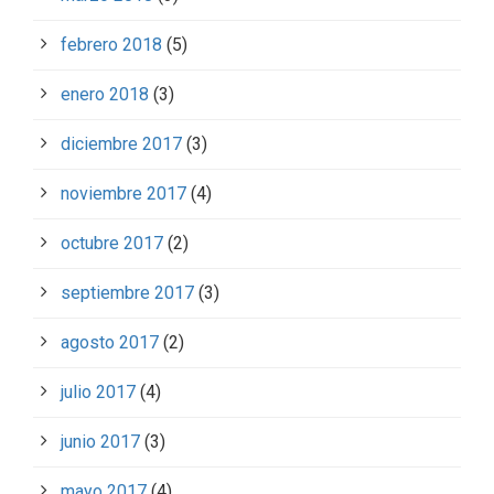
febrero 2018
(5)
enero 2018
(3)
diciembre 2017
(3)
noviembre 2017
(4)
octubre 2017
(2)
septiembre 2017
(3)
agosto 2017
(2)
julio 2017
(4)
junio 2017
(3)
mayo 2017
(4)