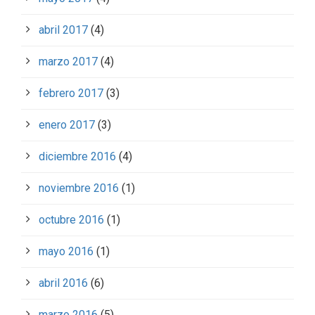
abril 2017
(4)
marzo 2017
(4)
febrero 2017
(3)
enero 2017
(3)
diciembre 2016
(4)
noviembre 2016
(1)
octubre 2016
(1)
mayo 2016
(1)
abril 2016
(6)
marzo 2016
(5)