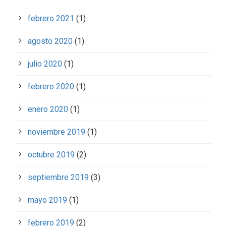
febrero 2021
(1)
agosto 2020
(1)
julio 2020
(1)
febrero 2020
(1)
enero 2020
(1)
noviembre 2019
(1)
octubre 2019
(2)
septiembre 2019
(3)
mayo 2019
(1)
febrero 2019
(2)