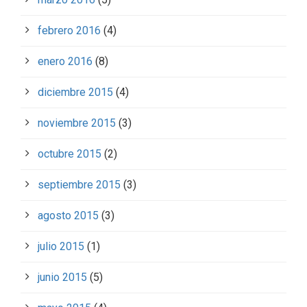
febrero 2016
(4)
enero 2016
(8)
diciembre 2015
(4)
noviembre 2015
(3)
octubre 2015
(2)
septiembre 2015
(3)
agosto 2015
(3)
julio 2015
(1)
junio 2015
(5)