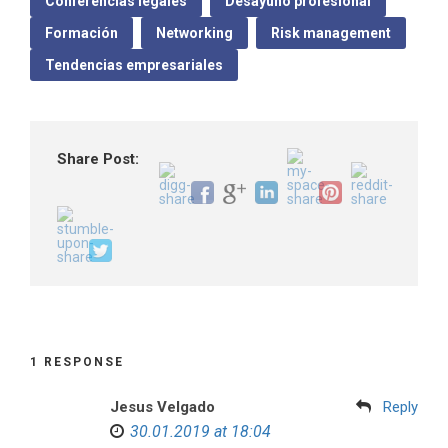
Conferencias legales
Desayuno profesional
Formación
Networking
Risk management
Tendencias empresariales
Share Post:
1 RESPONSE
Jesus Velgado
Reply
30.01.2019 at 18:04