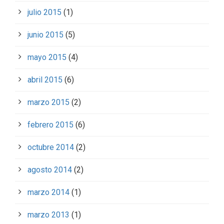
julio 2015
(1)
junio 2015
(5)
mayo 2015
(4)
abril 2015
(6)
marzo 2015
(2)
febrero 2015
(6)
octubre 2014
(2)
agosto 2014
(2)
marzo 2014
(1)
marzo 2013
(1)