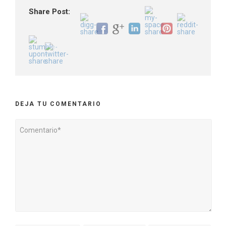
Share Post:
DEJA TU COMENTARIO