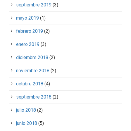
septiembre 2019
(3)
mayo 2019
(1)
febrero 2019
(2)
enero 2019
(3)
diciembre 2018
(2)
noviembre 2018
(2)
octubre 2018
(4)
septiembre 2018
(2)
julio 2018
(2)
junio 2018
(5)