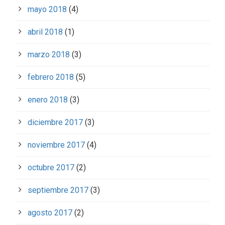
mayo 2018
(4)
abril 2018
(1)
marzo 2018
(3)
febrero 2018
(5)
enero 2018
(3)
diciembre 2017
(3)
noviembre 2017
(4)
octubre 2017
(2)
septiembre 2017
(3)
agosto 2017
(2)