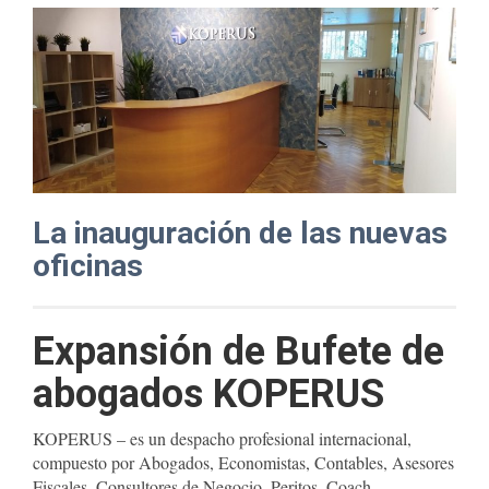
La inauguración de las nuevas
oficinas
Expansión de Bufete de
abogados KOPERUS
KOPERUS – es un despacho profesional internacional,
compuesto por Abogados, Economistas, Contables, Asesores
Fiscales, Consultores de Negocio, Peritos, Coach –