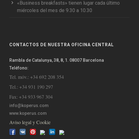
«Business breakfasts» tienen lugar cada último
miércoles del mes de 9.30 a 10.30
CONTACTOS DE NUESTRA OFICINA CENTRAL
Rambla de Catalunya, 38, 8, 1. 08007 Barcelona
Teléfono:
Tel. móv.: +34 692 208 354
Tel.: +34 931 190 297
Fax: +34 933 967 304
info@koperus.com
www.koperus.com
Aviso legal y Cookie