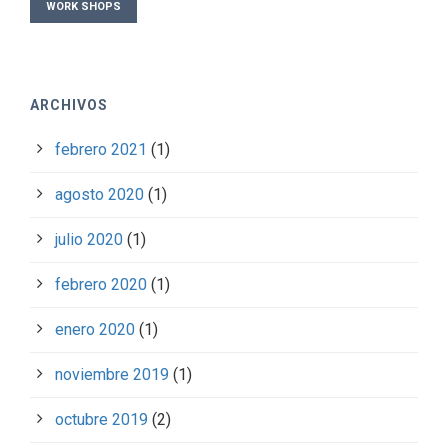
WORK SHOPS
ARCHIVOS
febrero 2021
(1)
agosto 2020
(1)
julio 2020
(1)
febrero 2020
(1)
enero 2020
(1)
noviembre 2019
(1)
octubre 2019
(2)