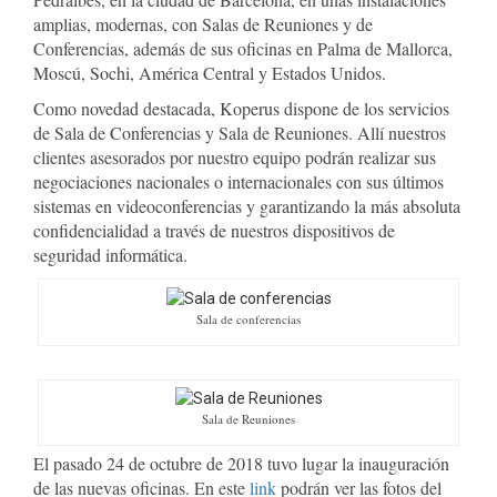
amplias, modernas, con Salas de Reuniones y de
Conferencias, además de sus oficinas en Palma de Mallorca,
Moscú, Sochi, América Central y Estados Unidos.
Como novedad destacada, Koperus dispone de los servicios
de Sala de Conferencias y Sala de Reuniones. Allí nuestros
clientes asesorados por nuestro equipo podrán realizar sus
negociaciones nacionales o internacionales con sus últimos
sistemas en videoconferencias y garantizando la más absoluta
confidencialidad a través de nuestros dispositivos de
seguridad informática.
Sala de conferencias
Sala de Reuniones
El pasado 24 de octubre de 2018 tuvo lugar la inauguración
de las nuevas oficinas. En este
link
podrán ver las fotos del