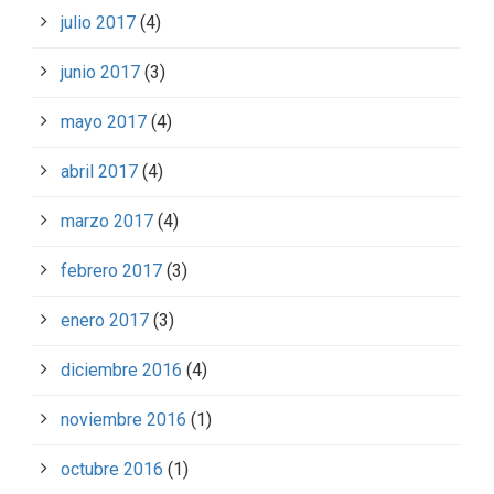
julio 2017
(4)
junio 2017
(3)
mayo 2017
(4)
abril 2017
(4)
marzo 2017
(4)
febrero 2017
(3)
enero 2017
(3)
diciembre 2016
(4)
noviembre 2016
(1)
octubre 2016
(1)