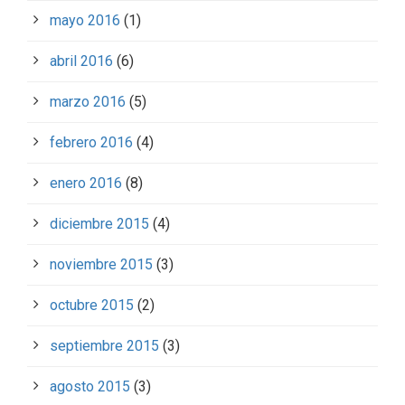
mayo 2016
(1)
abril 2016
(6)
marzo 2016
(5)
febrero 2016
(4)
enero 2016
(8)
diciembre 2015
(4)
noviembre 2015
(3)
octubre 2015
(2)
septiembre 2015
(3)
agosto 2015
(3)