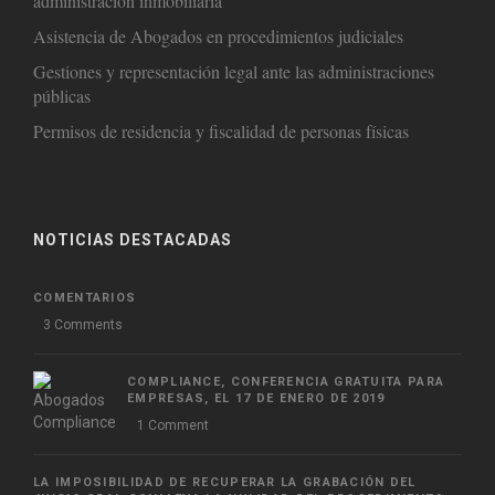
administración inmobiliaria
Asistencia de Abogados en procedimientos judiciales
Gestiones y representación legal ante las administraciones
públicas
Permisos de residencia y fiscalidad de personas físicas
NOTICIAS DESTACADAS
COMENTARIOS
3 Comments
COMPLIANCE, CONFERENCIA GRATUITA PARA
EMPRESAS, EL 17 DE ENERO DE 2019
1 Comment
LA IMPOSIBILIDAD DE RECUPERAR LA GRABACIÓN DEL