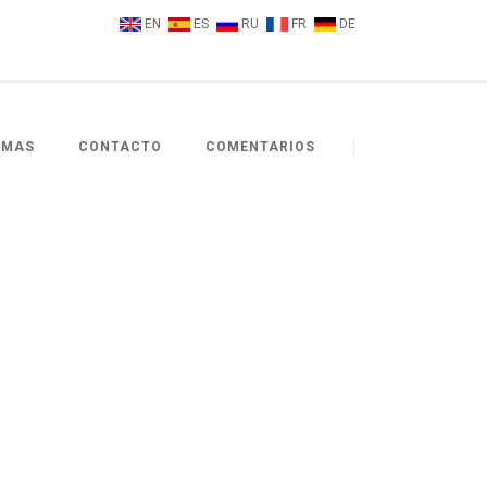
EN
ES
RU
FR
DE
EMAS
CONTACTO
COMENTARIOS