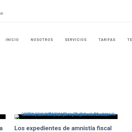
INICIO
NOSOTROS
SERVICIOS
TARIFAS
T
a
Los expedientes de amnistía fiscal