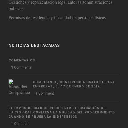
Gestiones y representación legal ante las administraciones
públicas
Permisos de residencia y fiscalidad de personas físicas
NOTICIAS DESTACADAS
COMENTARIOS
3 Comments
COMPLIANCE, CONFERENCIA GRATUITA PARA
EMPRESAS, EL 17 DE ENERO DE 2019
1 Comment
LA IMPOSIBILIDAD DE RECUPERAR LA GRABACIÓN DEL
JUICIO ORAL CONLLEVA LA NULIDAD DEL PROCEDIMIENTO
CUANDO SE PRUEBA LA INDEFENSIÓN
1 Comment