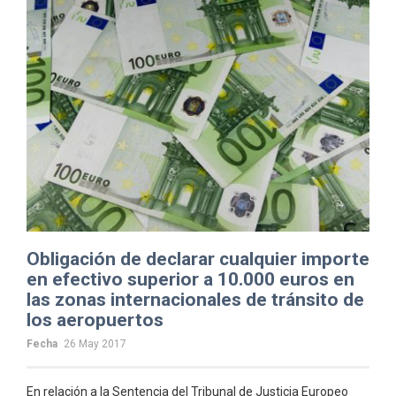
Obligación de declarar cualquier importe
en efectivo superior a 10.000 euros en
las zonas internacionales de tránsito de
los aeropuertos
Fecha
26 May 2017
En relación a la Sentencia del Tribunal de Justicia Europeo