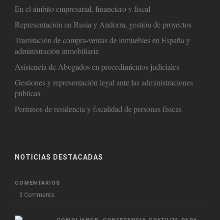
En el ámbito empresarial, financiero y fiscal
Representación en Rusia y Andorra, gestión de proyectos
Tramitación de compra-ventas de inmuebles en España y
administración inmobiliaria
Asistencia de Abogados en procedimientos judiciales
Gestiones y representación legal ante las administraciones
públicas
Permisos de residencia y fiscalidad de personas físicas
NOTICIAS DESTACADAS
COMENTARIOS
3 Comments