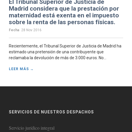
El Tribunal Superior de Justicia de
Madrid considera que la prestación por
maternidad está exenta en el impuesto
sobre la renta de las personas físicas.
Fecha
28 Nov 2016
Recientemente, el Tribunal Superior de Justicia de Madrid ha
estimado una pretensión de una contribuyente que
reclamaba la devolución de más de 3.000 euros. No...
LEER MÁS →
SERVICIOS DE NUESTROS DESPACHOS
Servicio jurídico integral