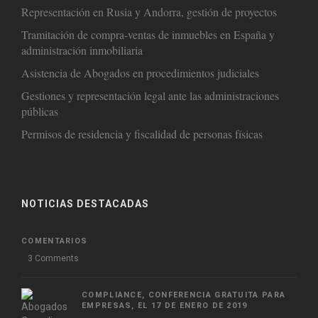
Representación en Rusia y Andorra, gestión de proyectos
Tramitación de compra-ventas de inmuebles en España y
administración inmobiliaria
Asistencia de Abogados en procedimientos judiciales
Gestiones y representación legal ante las administraciones
públicas
Permisos de residencia y fiscalidad de personas físicas
NOTICIAS DESTACADAS
COMENTARIOS
3 Comments
COMPLIANCE, CONFERENCIA GRATUITA PARA
EMPRESAS, EL 17 DE ENERO DE 2019