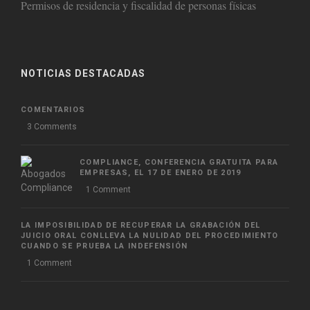
Permisos de residencia y fiscalidad de personas físicas
NOTICIAS DESTACADAS
COMENTARIOS
3 Comments
COMPLIANCE, CONFERENCIA GRATUITA PARA
EMPRESAS, EL 17 DE ENERO DE 2019
1 Comment
LA IMPOSIBILIDAD DE RECUPERAR LA GRABACIÓN DEL
JUICIO ORAL CONLLEVA LA NULIDAD DEL PROCEDIMIENTO
CUANDO SE PRUEBA LA INDEFENSIÓN
1 Comment