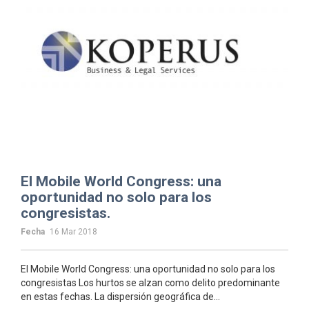
El Mobile World Congress: una
oportunidad no solo para los
congresistas.
Fecha
16 Mar 2018
El Mobile World Congress: una oportunidad no solo para los
congresistas Los hurtos se alzan como delito predominante
en estas fechas. La dispersión geográfica de...